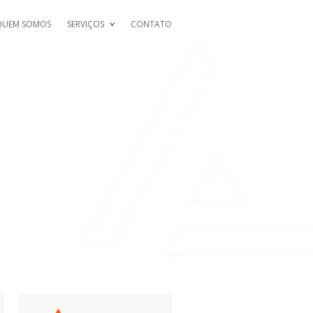
QUEM SOMOS
SERVIÇOS
CONTATO
NIQUES TO