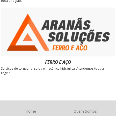
toda a região.
FERRO E AÇO
Serviços de tornearia, solda e mecânica hidráulica. Atendemos toda a
região.
Home
Quem Somos