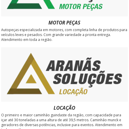
MOTOR PEÇAS
Autopeças especializada em motores, com completa linha de produtos para
veículos leves e pesados. Com grande variedade a pronta entrega.
Atendimento em toda a região.
LOCAÇÃO
O primeiro e maior caminhão guindaste da região, com capacidade para
içar até 30 toneladas a uma altura de até 39,5 metros. Caminhão munck e
geradores de diversas potências, inclusive para eventos. Atendimento em