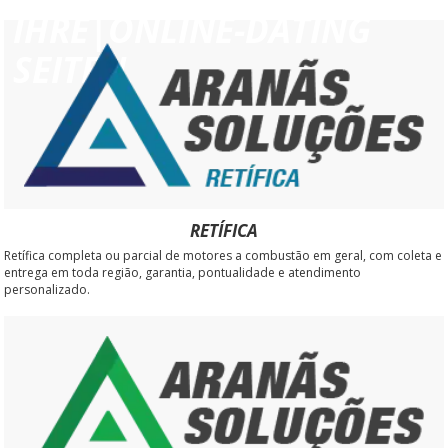
IHRE|ONLINE-DATING
SEITEN
RETÍFICA
Retífica completa ou parcial de motores a combustão em geral, com coleta e
entrega em toda região, garantia, pontualidade e atendimento
personalizado.