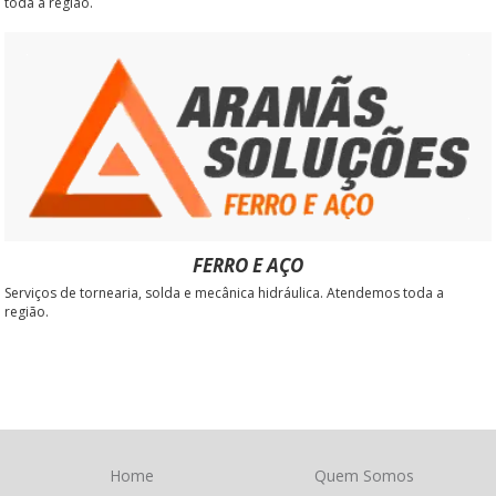
toda a região.
FERRO E AÇO
Serviços de tornearia, solda e mecânica hidráulica. Atendemos toda a
região.
Home
Quem Somos