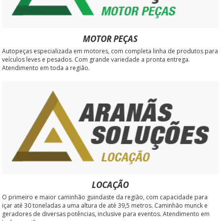
MOTOR PEÇAS
Autopeças especializada em motores, com completa linha de produtos para
veículos leves e pesados. Com grande variedade a pronta entrega.
Atendimento em toda a região.
LOCAÇÃO
O primeiro e maior caminhão guindaste da região, com capacidade para
içar até 30 toneladas a uma altura de até 39,5 metros. Caminhão munck e
geradores de diversas potências, inclusive para eventos. Atendimento em