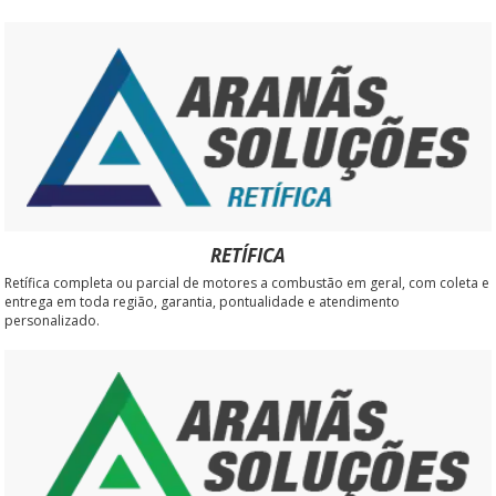
RETÍFICA
Retífica completa ou parcial de motores a combustão em geral, com coleta e
entrega em toda região, garantia, pontualidade e atendimento
personalizado.