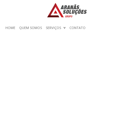
HOME
QUEM SOMOS
SERVIÇOS
CONTATO
XXX PERDIENDO LA
VIRGINIDAD